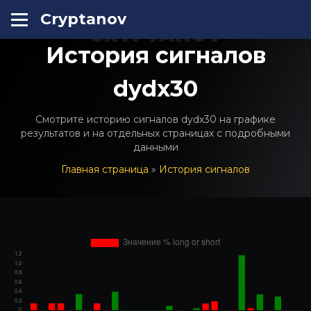
Cryptanov
CRYPTANOV
История сигналов
dydx30
Смотрите историю сигналов dydx30 на графике
результатов и на отдельных страницах с подробными
данными
Главная страница
»
История сигналов