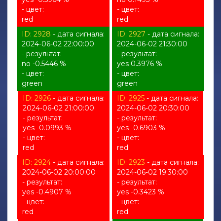
- цвет:
- цвет:
red
red
ID: 2928
- дата сигнала:
ID: 2927
- дата сигнала:
2024-06-02 22:00:00
2024-06-02 21:30:00
- результат:
- результат:
no -0.5446 %
yes 0.3976 %
- цвет:
- цвет:
green
green
ID: 2926
- дата сигнала:
ID: 2925
- дата сигнала:
2024-06-02 21:00:00
2024-06-02 20:30:00
- результат:
- результат:
yes -0.0993 %
yes -0.6903 %
- цвет:
- цвет:
red
red
ID: 2924
- дата сигнала:
ID: 2923
- дата сигнала:
2024-06-02 20:00:00
2024-06-02 19:30:00
- результат:
- результат:
yes -0.4907 %
yes -0.3423 %
- цвет:
- цвет:
red
red