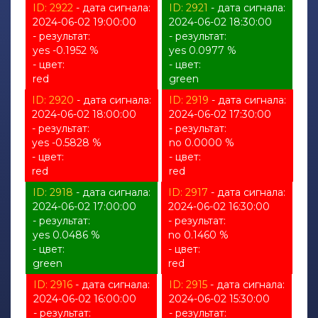
ID: 2922
- дата сигнала:
ID: 2921
- дата сигнала:
2024-06-02 19:00:00
2024-06-02 18:30:00
- результат:
- результат:
yes -0.1952 %
yes 0.0977 %
- цвет:
- цвет:
red
green
ID: 2920
- дата сигнала:
ID: 2919
- дата сигнала:
2024-06-02 18:00:00
2024-06-02 17:30:00
- результат:
- результат:
yes -0.5828 %
no 0.0000 %
- цвет:
- цвет:
red
red
ID: 2918
- дата сигнала:
ID: 2917
- дата сигнала:
2024-06-02 17:00:00
2024-06-02 16:30:00
- результат:
- результат:
yes 0.0486 %
no 0.1460 %
- цвет:
- цвет:
green
red
ID: 2916
- дата сигнала:
ID: 2915
- дата сигнала:
2024-06-02 16:00:00
2024-06-02 15:30:00
- результат:
- результат: