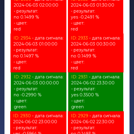
2024-06-03 02:00:00
2024-06-03 01:30:00
- результат:
- результат:
no 0.1499 %
yes -0.2491 %
- цвет:
- цвет:
red
red
ID: 2934
- дата сигнала:
ID: 2933
- дата сигнала:
2024-06-03 01:00:00
2024-06-03 00:30:00
- результат:
- результат:
no 0.1497 %
no 0.1499 %
- цвет:
- цвет:
red
red
ID: 2932
- дата сигнала:
ID: 2931
- дата сигнала:
2024-06-03 00:00:00
2024-06-02 23:30:00
- результат:
- результат:
no -0.2990 %
yes 0.3500 %
- цвет:
- цвет:
green
green
ID: 2930
- дата сигнала:
ID: 2929
- дата сигнала:
2024-06-02 23:00:00
2024-06-02 22:30:00
- результат:
- результат:
yes -0.5964 %
no 0.1493 %