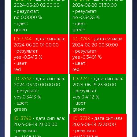
2024-06-20 02:00:00
2024-06-20 01:30:00
- результат:
- результат:
no 0.0000 %
no -0.3425 %
- цвет:
- цвет:
green
green
ID: 3744
- дата сигнала:
ID: 3743
- дата сигнала:
2024-06-20 01:00:00
2024-06-20 00:30:00
- результат:
- результат:
yes -0.3413 %
yes -0.3401 %
- цвет:
- цвет:
red
red
ID: 3742
- дата сигнала:
ID: 3741
- дата сигнала:
2024-06-20 00:00:00
2024-06-19 23:30:00
- результат:
- результат:
yes 0.3413 %
yes 0.4112 %
- цвет:
- цвет:
green
green
ID: 3740
- дата сигнала:
ID: 3739
- дата сигнала:
2024-06-19 23:00:00
2024-06-19 22:30:00
- результат:
- результат:
yes 0.4821 %
no 0.2762 %