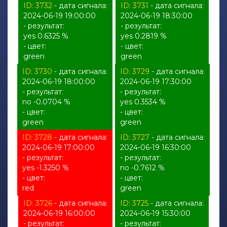
ID: 3732
- дата сигнала:
ID: 3731
- дата сигнала:
2024-06-19 19:00:00
2024-06-19 18:30:00
- результат:
- результат:
yes 0.6325 %
yes 0.2819 %
- цвет:
- цвет:
green
green
ID: 3730
- дата сигнала:
ID: 3729
- дата сигнала:
2024-06-19 18:00:00
2024-06-19 17:30:00
- результат:
- результат:
no -0.0704 %
yes 0.3534 %
- цвет:
- цвет:
green
green
ID: 3728
- дата сигнала:
ID: 3727
- дата сигнала:
2024-06-19 17:00:00
2024-06-19 16:30:00
- результат:
- результат:
yes -1.3250 %
no -0.7612 %
- цвет:
- цвет:
red
green
ID: 3726
- дата сигнала:
ID: 3725
- дата сигнала:
2024-06-19 16:00:00
2024-06-19 15:30:00
- результат:
- результат: