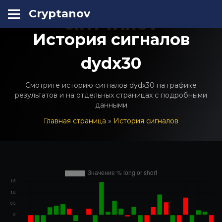
Cryptanov
CRYPTANOV
История сигналов
dydx30
Смотрите историю сигналов dydx30 на графике
результатов и на отдельных страницах с подробными
данными
Главная страница
»
История сигналов