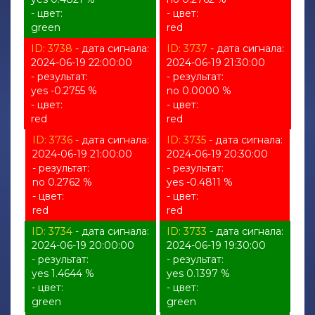
- цвет:
- цвет:
green
red
ID: 3738
- дата сигнала:
ID: 3737
- дата сигнала:
2024-06-19 22:00:00
2024-06-19 21:30:00
- результат:
- результат:
yes -0.2755 %
no 0.0000 %
- цвет:
- цвет:
red
red
ID: 3736
- дата сигнала:
ID: 3735
- дата сигнала:
2024-06-19 21:00:00
2024-06-19 20:30:00
- результат:
- результат:
no 0.2762 %
yes -0.4811 %
- цвет:
- цвет:
red
red
ID: 3734
- дата сигнала:
ID: 3733
- дата сигнала:
2024-06-19 20:00:00
2024-06-19 19:30:00
- результат:
- результат:
yes 1.4644 %
yes 0.1397 %
- цвет:
- цвет:
green
green