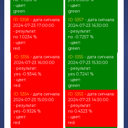
- цвет:
- цвет:
green
green
ID: 5358
- дата сигнала:
ID: 5357
- дата сигнала:
2024-07-23 17:00:00
2024-07-23 16:30:00
- результат:
- результат:
no 1.0234 %
no -0.7257 %
- цвет:
- цвет:
red
green
ID: 5356
- дата сигнала:
ID: 5355
- дата сигнала:
2024-07-23 16:00:00
2024-07-23 15:30:00
- результат:
- результат:
yes -0.9346 %
yes 0.7241 %
- цвет:
- цвет:
red
green
ID: 5354
- дата сигнала:
ID: 5353
- дата сигнала:
2024-07-23 15:00:00
2024-07-23 14:30:00
- результат:
- результат:
yes -0.9326 %
no 0.4323 %
- цвет:
- цвет:
red
red