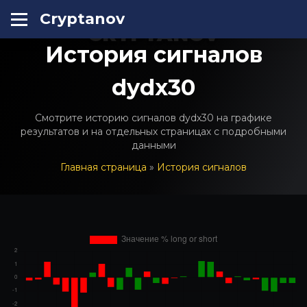
Cryptanov
CRYPTANOV
История сигналов
dydx30
Смотрите историю сигналов dydx30 на графике
результатов и на отдельных страницах с подробными
данными
Главная страница
»
История сигналов