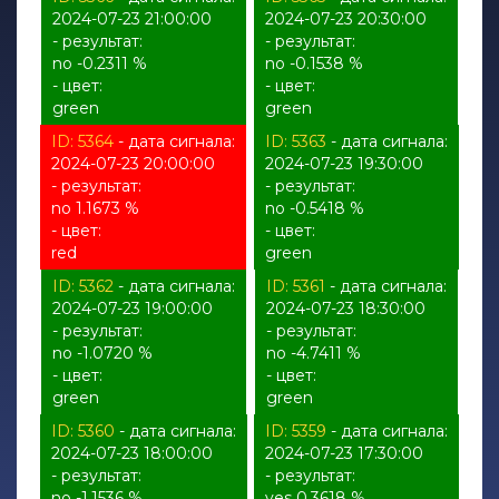
2024-07-23 21:00:00
2024-07-23 20:30:00
- результат:
- результат:
no -0.2311 %
no -0.1538 %
- цвет:
- цвет:
green
green
ID: 5364
- дата сигнала:
ID: 5363
- дата сигнала:
2024-07-23 20:00:00
2024-07-23 19:30:00
- результат:
- результат:
no 1.1673 %
no -0.5418 %
- цвет:
- цвет:
red
green
ID: 5362
- дата сигнала:
ID: 5361
- дата сигнала:
2024-07-23 19:00:00
2024-07-23 18:30:00
- результат:
- результат:
no -1.0720 %
no -4.7411 %
- цвет:
- цвет:
green
green
ID: 5360
- дата сигнала:
ID: 5359
- дата сигнала:
2024-07-23 18:00:00
2024-07-23 17:30:00
- результат:
- результат:
no -1.1536 %
yes 0.3618 %