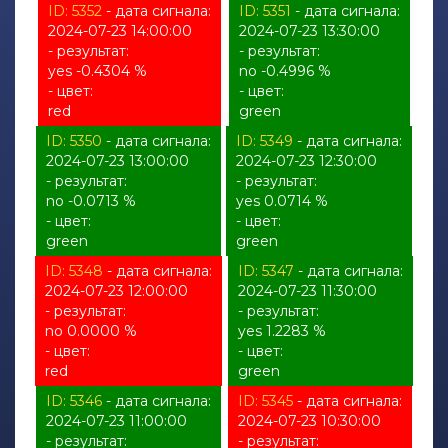
ID: 5352
- дата сигнала:
ID: 5351
- дата сигнала:
2024-07-23 14:00:00
2024-07-23 13:30:00
- результат:
- результат:
yes -0.4304 %
no -0.4996 %
- цвет:
- цвет:
red
green
ID: 5350
- дата сигнала:
ID: 5349
- дата сигнала:
2024-07-23 13:00:00
2024-07-23 12:30:00
- результат:
- результат:
no -0.0713 %
yes 0.0714 %
- цвет:
- цвет:
green
green
ID: 5348
- дата сигнала:
ID: 5347
- дата сигнала:
2024-07-23 12:00:00
2024-07-23 11:30:00
- результат:
- результат:
no 0.0000 %
yes 1.2283 %
- цвет:
- цвет:
red
green
ID: 5346
- дата сигнала:
ID: 5345
- дата сигнала:
2024-07-23 11:00:00
2024-07-23 10:30:00
- результат:
- результат: