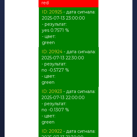
red
ID: 20925
- дата сигнала:
2025-07-13 23:00:00
- результат:
yes 0.7571 %
- цвет:
green
ID: 20924
- дата сигнала:
2025-07-13 22:30:00
- результат:
no -0.5727 %
- цвет:
green
ID: 20923
- дата сигнала:
2025-07-13 22:00:00
- результат:
no -0.1307 %
- цвет:
green
ID: 20922
- дата сигнала: