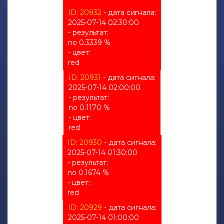
ID: 20932
- дата сигнала:
2025-07-14 02:30:00
- результат:
no 0.3339 %
- цвет:
red
ID: 20931
- дата сигнала:
2025-07-14 02:00:00
- результат:
no 0.1170 %
- цвет:
red
ID: 20930
- дата сигнала:
2025-07-14 01:30:00
- результат:
no 0.1674 %
- цвет:
red
ID: 20929
- дата сигнала:
2025-07-14 01:00:00