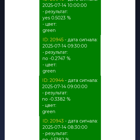
2025-07-14 10:00:00
- результат:
yes 0.5023 %
- цвет:
green
ID: 20945
- дата сигнала:
2025-07-14 09:30:00
- результат:
no -0.2747 %
- цвет:
green
ID: 20944
- дата сигнала:
2025-07-14 09:00:00
- результат:
no -0.3382 %
- цвет:
green
ID: 20943
- дата сигнала:
2025-07-14 08:30:00
- результат:
no -1.5382 %