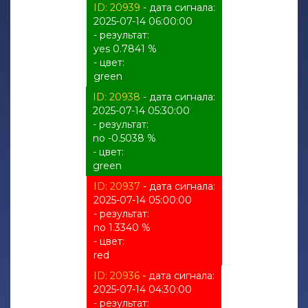
ID: 20939
- дата сигнала:
2025-07-14 06:00:00
- результат:
yes 0.7841 %
- цвет:
green
ID: 20938
- дата сигнала:
2025-07-14 05:30:00
- результат:
no -0.5038 %
- цвет:
green
ID: 20937
- дата сигнала:
2025-07-14 05:00:00
- результат:
no 1.3340 %
- цвет:
red
ID: 20936
- дата сигнала:
2025-07-14 04:30:00
- результат: