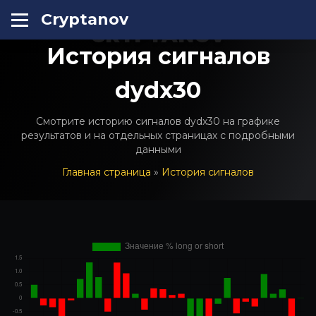
Cryptanov
CRYPTANOV
История сигналов
dydx30
Смотрите историю сигналов dydx30 на графике
результатов и на отдельных страницах с подробными
данными
Главная страница
»
История сигналов