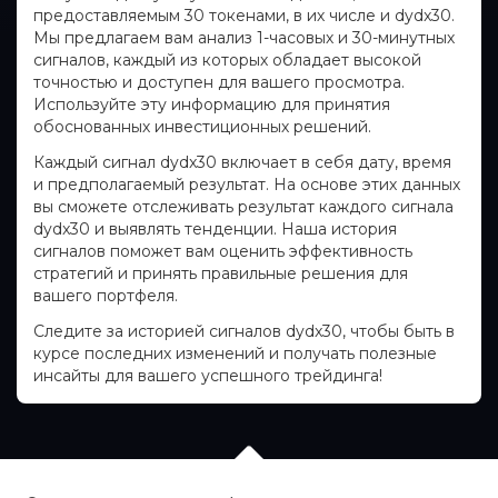
предоставляемым 30 токенами, в их числе и dydx30.
Мы предлагаем вам анализ 1-часовых и 30-минутных
сигналов, каждый из которых обладает высокой
точностью и доступен для вашего просмотра.
Используйте эту информацию для принятия
обоснованных инвестиционных решений.
Каждый сигнал dydx30 включает в себя дату, время
и предполагаемый результат. На основе этих данных
вы сможете отслеживать результат каждого сигнала
dydx30 и выявлять тенденции. Наша история
сигналов поможет вам оценить эффективность
стратегий и принять правильные решения для
вашего портфеля.
Следите за историей сигналов dydx30, чтобы быть в
курсе последних изменений и получать полезные
инсайты для вашего успешного трейдинга!