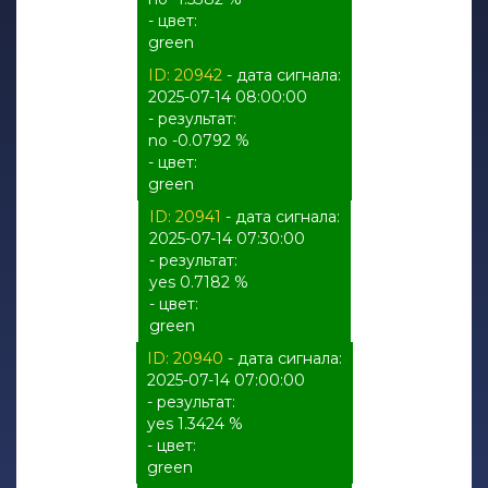
- цвет:
green
ID: 20942
- дата сигнала:
2025-07-14 08:00:00
- результат:
no -0.0792 %
- цвет:
green
ID: 20941
- дата сигнала:
2025-07-14 07:30:00
- результат:
yes 0.7182 %
- цвет:
green
ID: 20940
- дата сигнала:
2025-07-14 07:00:00
- результат:
yes 1.3424 %
- цвет:
green