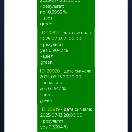
2025-07-13 21:30:00
- результат:
no -0.3095 %
- цвет:
green
ID: 20921
- дата сигнала:
2025-07-13 21:00:00
- результат:
yes 0.9042 %
- цвет:
green
ID: 20920
- дата сигнала:
2025-07-13 20:30:00
- результат:
yes 0.1647 %
- цвет:
green
ID: 20919
- дата сигнала:
2025-07-13 20:00:00
- результат:
yes 0.3304 %