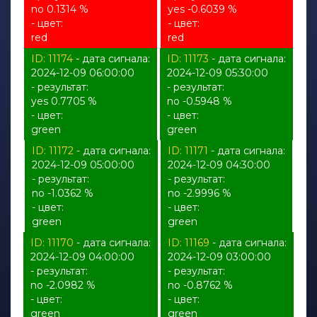
no 0.1314 %
yes -0.6039 %
- цвет:
- цвет:
red
red
ID: 11174
- дата сигнала:
ID: 11173
- дата сигнала:
2024-12-09 06:00:00
2024-12-09 05:30:00
- результат:
- результат:
yes 0.7705 %
no -0.5948 %
- цвет:
- цвет:
green
green
ID: 11172
- дата сигнала:
ID: 11171
- дата сигнала:
2024-12-09 05:00:00
2024-12-09 04:30:00
- результат:
- результат:
no -1.0362 %
no -2.9996 %
- цвет:
- цвет:
green
green
ID: 11170
- дата сигнала:
ID: 11169
- дата сигнала:
2024-12-09 04:00:00
2024-12-09 03:00:00
- результат:
- результат:
no -2.0982 %
no -0.8762 %
- цвет:
- цвет:
green
green