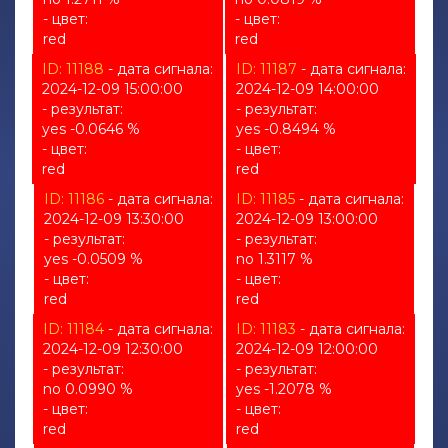
- цвет:
- цвет:
red
red
ID: 11188
- дата сигнала:
ID: 11187
- дата сигнала:
2024-12-09 15:00:00
2024-12-09 14:00:00
- результат:
- результат:
yes -0.0646 %
yes -0.8494 %
- цвет:
- цвет:
red
red
ID: 11186
- дата сигнала:
ID: 11185
- дата сигнала:
2024-12-09 13:30:00
2024-12-09 13:00:00
- результат:
- результат:
yes -0.0509 %
no 1.3117 %
- цвет:
- цвет:
red
red
ID: 11184
- дата сигнала:
ID: 11183
- дата сигнала:
2024-12-09 12:30:00
2024-12-09 12:00:00
- результат:
- результат:
no 0.0990 %
yes -1.2078 %
- цвет:
- цвет:
red
red