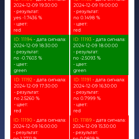
2024-12-09 19:30:00
2024-12-09 19:00:00
- результат:
- результат:
yes -1.7436 %
no 0.1498 %
- цвет:
- цвет:
red
red
ID: 11194
- дата сигнала:
ID: 11193
- дата сигнала:
2024-12-09 18:30:00
2024-12-09 18:00:00
- результат:
- результат:
no -0.7603 %
no -2.5093 %
- цвет:
- цвет:
green
green
ID: 11192
- дата сигнала:
ID: 11191
- дата сигнала:
2024-12-09 17:30:00
2024-12-09 16:30:00
- результат:
- результат:
no 2.5260 %
no 0.7999 %
- цвет:
- цвет:
red
red
ID: 11190
- дата сигнала:
ID: 11189
- дата сигнала:
2024-12-09 16:00:00
2024-12-09 15:30:00
- результат:
- результат:
no 1.2711 %
no 0.0819 %