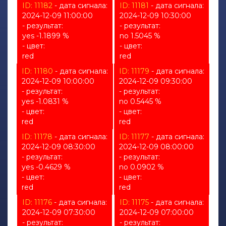
ID: 11182
- дата сигнала:
ID: 11181
- дата сигнала:
2024-12-09 11:00:00
2024-12-09 10:30:00
- результат:
- результат:
yes -1.1899 %
no 1.5045 %
- цвет:
- цвет:
red
red
ID: 11180
- дата сигнала:
ID: 11179
- дата сигнала:
2024-12-09 10:00:00
2024-12-09 09:30:00
- результат:
- результат:
yes -1.0831 %
no 0.5445 %
- цвет:
- цвет:
red
red
ID: 11178
- дата сигнала:
ID: 11177
- дата сигнала:
2024-12-09 08:30:00
2024-12-09 08:00:00
- результат:
- результат:
yes -0.4629 %
no 0.0902 %
- цвет:
- цвет:
red
red
ID: 11176
- дата сигнала:
ID: 11175
- дата сигнала:
2024-12-09 07:30:00
2024-12-09 07:00:00
- результат:
- результат: