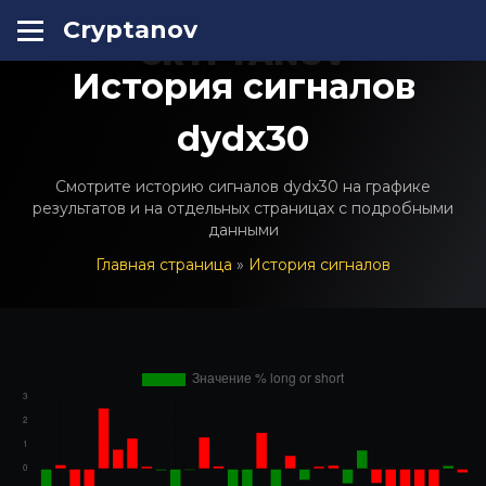
Cryptanov
CRYPTANOV
История сигналов
dydx30
Смотрите историю сигналов dydx30 на графике
результатов и на отдельных страницах с подробными
данными
Главная страница
»
История сигналов