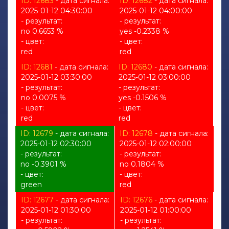
ID: 12683
- дата сигнала:
ID: 12682
- дата сигнала:
2025-01-12 04:30:00
2025-01-12 04:00:00
- результат:
- результат:
no 0.6653 %
yes -0.2338 %
- цвет:
- цвет:
red
red
ID: 12681
- дата сигнала:
ID: 12680
- дата сигнала:
2025-01-12 03:30:00
2025-01-12 03:00:00
- результат:
- результат:
no 0.0075 %
yes -0.1506 %
- цвет:
- цвет:
red
red
ID: 12679
- дата сигнала:
ID: 12678
- дата сигнала:
2025-01-12 02:30:00
2025-01-12 02:00:00
- результат:
- результат:
no -0.3901 %
no 0.1804 %
- цвет:
- цвет:
green
red
ID: 12677
- дата сигнала:
ID: 12676
- дата сигнала:
2025-01-12 01:30:00
2025-01-12 01:00:00
- результат:
- результат: