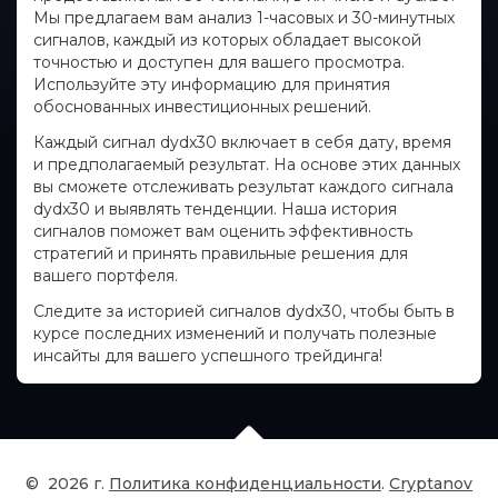
Мы предлагаем вам анализ 1-часовых и 30-минутных
сигналов, каждый из которых обладает высокой
точностью и доступен для вашего просмотра.
Используйте эту информацию для принятия
обоснованных инвестиционных решений.
Каждый сигнал dydx30 включает в себя дату, время
и предполагаемый результат. На основе этих данных
вы сможете отслеживать результат каждого сигнала
dydx30 и выявлять тенденции. Наша история
сигналов поможет вам оценить эффективность
стратегий и принять правильные решения для
вашего портфеля.
Следите за историей сигналов dydx30, чтобы быть в
курсе последних изменений и получать полезные
инсайты для вашего успешного трейдинга!
©
2026
г.
Политика конфиденциальности
.
Cryptanov