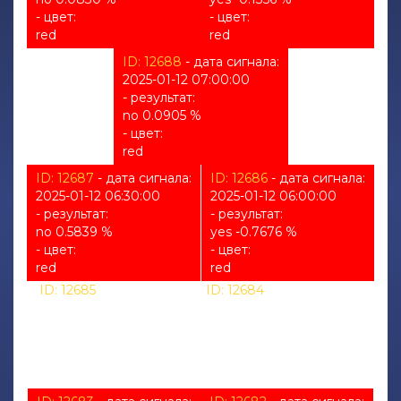
- цвет:
- цвет:
red
red
ID: 12688
- дата сигнала:
2025-01-12 07:00:00
- результат:
no 0.0905 %
- цвет:
red
ID: 12687
- дата сигнала:
ID: 12686
- дата сигнала:
2025-01-12 06:30:00
2025-01-12 06:00:00
- результат:
- результат:
no 0.5839 %
yes -0.7676 %
- цвет:
- цвет:
red
red
ID: 12685
- дата сигнала:
ID: 12684
- дата сигнала:
2025-01-12 05:30:00
2025-01-12 05:00:00
- результат:
- результат:
%
%
- цвет:
- цвет:
unknown
unknown