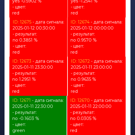
yes -0.5902 %
yes -1.2541 %
- цвет:
- цвет:
red
red
ID: 12675
- дата сигнала:
ID: 12674
- дата сигнала:
2025-01-12 00:30:00
2025-01-12 00:00:00
- результат:
- результат:
no 0.3851 %
no 0.9570 %
- цвет:
- цвет:
red
red
ID: 12673
- дата сигнала:
ID: 12672
- дата сигнала:
2025-01-11 23:30:00
2025-01-11 23:00:00
- результат:
- результат:
no 1.2951 %
no 0.9635 %
- цвет:
- цвет:
red
red
ID: 12671
- дата сигнала:
ID: 12670
- дата сигнала:
2025-01-11 22:30:00
2025-01-11 22:00:00
- результат:
- результат:
no -0.1603 %
no 0.0305 %
- цвет:
- цвет:
green
red