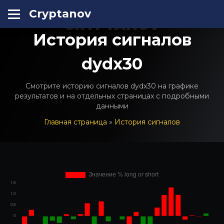
Cryptanov
CRYPTANOV
История сигналов
dydx30
Смотрите историю сигналов dydx30 на графике
результатов и на отдельных страницах с подробными
данными
Главная страница
»
История сигналов