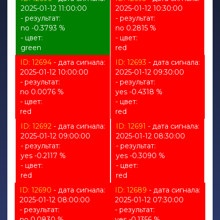
2025-01-12 11:00:00
2025-01-12 10:30:00
- результат:
- результат:
no -0.3793 %
no 0.2815 %
- цвет:
- цвет:
green
red
ID: 12694
- дата сигнала:
ID: 12693
- дата сигнала:
2025-01-12 10:00:00
2025-01-12 09:30:00
- результат:
- результат:
no 0.0076 %
yes -0.4318 %
- цвет:
- цвет:
red
red
ID: 12692
- дата сигнала:
ID: 12691
- дата сигнала:
2025-01-12 09:00:00
2025-01-12 08:30:00
- результат:
- результат:
yes -0.2117 %
yes -0.3090 %
- цвет:
- цвет:
red
red
ID: 12690
- дата сигнала:
ID: 12689
- дата сигнала:
2025-01-12 08:00:00
2025-01-12 07:30:00
- результат:
- результат:
no 0.0830 %
yes -0.1356 %