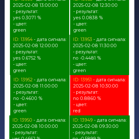
2025-02-08 13:00:00
2025-02-08 12:30:00
- результат:
- результат:
yes 0.3071 %
yes 0.0838 %
- цвет:
- цвет:
green
green
ID: 13954
- дата сигнала:
ID: 13953
- дата сигнала:
2025-02-08 12:00:00
2025-02-08 11:30:00
- результат:
- результат:
yes 0.6752 %
no -0.4481 %
- цвет:
- цвет:
green
green
ID: 13952
- дата сигнала:
ID: 13951
- дата сигнала:
2025-02-08 11:00:00
2025-02-08 10:30:00
- результат:
- результат:
no -0.4600 %
no 0.8860 %
- цвет:
- цвет:
green
red
ID: 13950
- дата сигнала:
ID: 13949
- дата сигнала:
2025-02-08 10:00:00
2025-02-08 09:30:00
- результат:
- результат:
yes 0.4662 %
no -0.5899 %