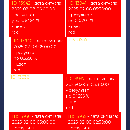
ID: 13942
- дата сигнала:
ID: 13941
- дата сигнала:
2025-02-08 06:00:00
2025-02-08 05:30:00
- результат:
- результат:
yes -0.5464 %
no 0.0701 %
- цвет:
- цвет:
red
red
ID: 13939
- дата сигнала:
ID: 13940
- дата сигнала:
2025-02-08 04:30:00
2025-02-08 05:00:00
- результат:
- результат:
%
no 0.5356 %
- цвет:
- цвет:
unknown
red
ID: 13938
- дата сигнала:
ID: 13937
- дата сигнала:
2025-02-08 04:00:00
2025-02-08 03:30:00
- результат:
- результат:
%
no 0.1256 %
- цвет:
- цвет:
unknown
red
ID: 13936
- дата сигнала:
ID: 13935
- дата сигнала:
2025-02-08 03:00:00
2025-02-08 02:30:00
- результат:
- результат: