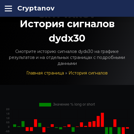
Cryptanov
CRYPTANOV
История сигналов
dydx30
Смотрите историю сигналов dydx30 на графике
результатов и на отдельных страницах с подробными
данными
Главная страница
»
История сигналов