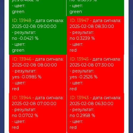
- цвет:
- цвет:
green
green
ID: 13948
- дата сигнала:
ID: 13947
- дата сигнала:
2025-02-08 09:00:00
2025-02-08 08:30:00
- результат:
- результат:
no -0.0421 %
no 0.3239 %
- цвет:
- цвет:
green
red
ID: 13946
- дата сигнала:
ID: 13945
- дата сигнала:
2025-02-08 08:00:00
2025-02-08 07:30:00
- результат:
- результат:
yes -0.0985 %
yes -0.2526 %
- цвет:
- цвет:
red
red
ID: 13944
- дата сигнала:
ID: 13943
- дата сигнала:
2025-02-08 07:00:00
2025-02-08 06:30:00
- результат:
- результат:
no 0.0702 %
no 0.2958 %
- цвет:
- цвет:
red
red