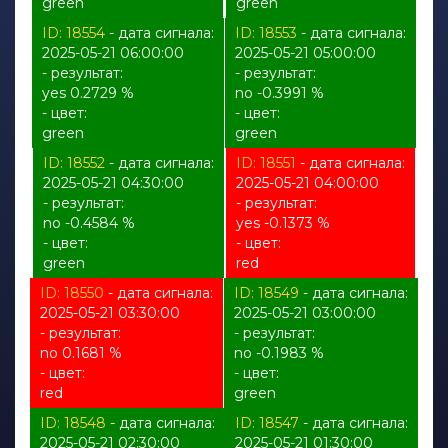
green
green
ID: 18554
- дата сигнала:
ID: 18553
- дата сигнала:
2025-05-21 06:00:00
2025-05-21 05:00:00
- результат:
- результат:
yes 0.2729 %
no -0.3991 %
- цвет:
- цвет:
green
green
ID: 18552
- дата сигнала:
ID: 18551
- дата сигнала:
2025-05-21 04:30:00
2025-05-21 04:00:00
- результат:
- результат:
no -0.4584 %
yes -0.1373 %
- цвет:
- цвет:
green
red
ID: 18550
- дата сигнала:
ID: 18549
- дата сигнала:
2025-05-21 03:30:00
2025-05-21 03:00:00
- результат:
- результат:
no 0.1681 %
no -0.1983 %
- цвет:
- цвет:
red
green
ID: 18548
- дата сигнала:
ID: 18547
- дата сигнала:
2025-05-21 02:30:00
2025-05-21 01:30:00