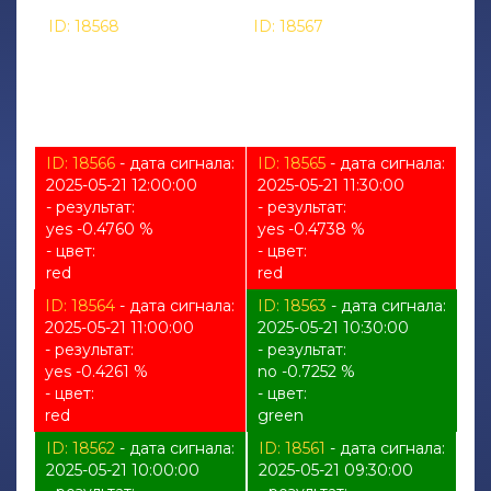
unknown
unknown
ID: 18568
- дата сигнала:
ID: 18567
- дата сигнала:
2025-05-21 13:30:00
2025-05-21 13:00:00
- результат:
- результат:
%
%
- цвет:
- цвет:
unknown
unknown
ID: 18566
- дата сигнала:
ID: 18565
- дата сигнала:
2025-05-21 12:00:00
2025-05-21 11:30:00
- результат:
- результат:
yes -0.4760 %
yes -0.4738 %
- цвет:
- цвет:
red
red
ID: 18564
- дата сигнала:
ID: 18563
- дата сигнала:
2025-05-21 11:00:00
2025-05-21 10:30:00
- результат:
- результат:
yes -0.4261 %
no -0.7252 %
- цвет:
- цвет:
red
green
ID: 18562
- дата сигнала:
ID: 18561
- дата сигнала:
2025-05-21 10:00:00
2025-05-21 09:30:00