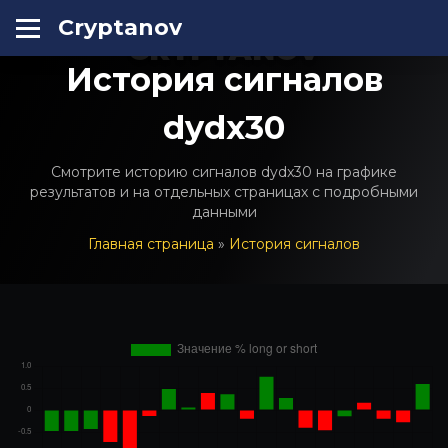
Cryptanov
CRYPTANOV
История сигналов
dydx30
Смотрите историю сигналов dydx30 на графике
результатов и на отдельных страницах с подробными
данными
Главная страница
»
История сигналов