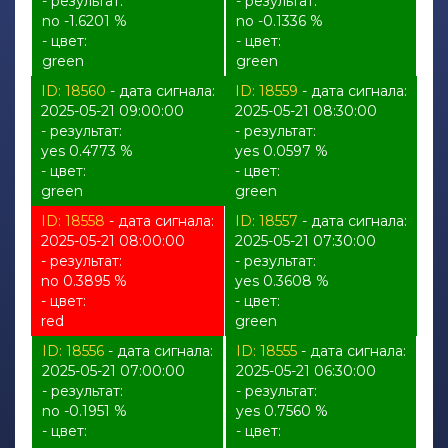
- результат:
- результат:
no -1.6201 %
no -0.1336 %
- цвет:
- цвет:
green
green
ID: 18560
- дата сигнала:
ID: 18559
- дата сигнала:
2025-05-21 09:00:00
2025-05-21 08:30:00
- результат:
- результат:
yes 0.4773 %
yes 0.0597 %
- цвет:
- цвет:
green
green
ID: 18558
- дата сигнала:
ID: 18557
- дата сигнала:
2025-05-21 08:00:00
2025-05-21 07:30:00
- результат:
- результат:
no 0.3895 %
yes 0.3608 %
- цвет:
- цвет:
red
green
ID: 18556
- дата сигнала:
ID: 18555
- дата сигнала:
2025-05-21 07:00:00
2025-05-21 06:30:00
- результат:
- результат:
no -0.1951 %
yes 0.7560 %
- цвет:
- цвет: