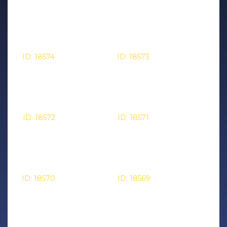
2025-05-21 17:30:00
2025-05-21 17:00:00
- результат:
- результат:
%
%
- цвет:
- цвет:
unknown
unknown
ID: 18574
- дата сигнала:
ID: 18573
- дата сигнала:
2025-05-21 16:30:00
2025-05-21 16:00:00
- результат:
- результат:
%
%
- цвет:
- цвет:
unknown
unknown
ID: 18572
- дата сигнала:
ID: 18571
- дата сигнала:
2025-05-21 15:30:00
2025-05-21 15:00:00
- результат:
- результат:
%
%
- цвет:
- цвет:
unknown
unknown
ID: 18570
- дата сигнала:
ID: 18569
- дата сигнала:
2025-05-21 14:30:00
2025-05-21 14:00:00
- результат:
- результат:
%
%
- цвет:
- цвет: