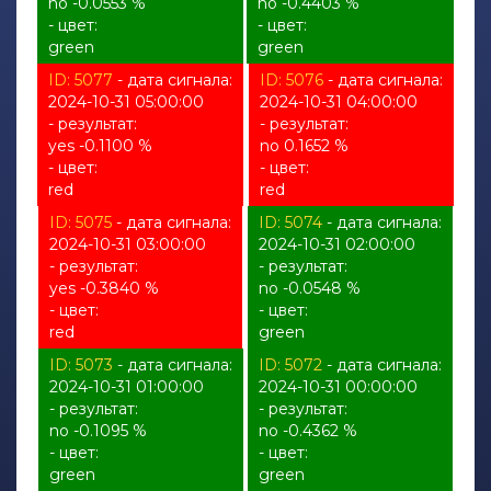
no -0.0553 %
no -0.4403 %
- цвет:
- цвет:
green
green
ID: 5077
- дата сигнала:
ID: 5076
- дата сигнала:
2024-10-31 05:00:00
2024-10-31 04:00:00
- результат:
- результат:
yes -0.1100 %
no 0.1652 %
- цвет:
- цвет:
red
red
ID: 5075
- дата сигнала:
ID: 5074
- дата сигнала:
2024-10-31 03:00:00
2024-10-31 02:00:00
- результат:
- результат:
yes -0.3840 %
no -0.0548 %
- цвет:
- цвет:
red
green
ID: 5073
- дата сигнала:
ID: 5072
- дата сигнала:
2024-10-31 01:00:00
2024-10-31 00:00:00
- результат:
- результат:
no -0.1095 %
no -0.4362 %
- цвет:
- цвет:
green
green