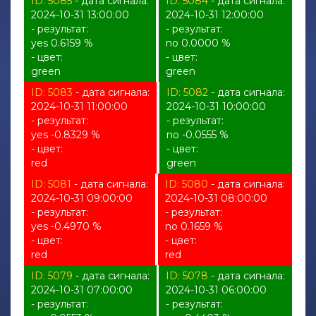
ID: 5085
- дата сигнала:
ID: 5084
- дата сигнала:
2024-10-31 13:00:00
2024-10-31 12:00:00
- результат:
- результат:
yes 0.6159 %
no 0.0000 %
- цвет:
- цвет:
green
green
ID: 5083
- дата сигнала:
ID: 5082
- дата сигнала:
2024-10-31 11:00:00
2024-10-31 10:00:00
- результат:
- результат:
yes -0.8329 %
no -0.0555 %
- цвет:
- цвет:
red
green
ID: 5081
- дата сигнала:
ID: 5080
- дата сигнала:
2024-10-31 09:00:00
2024-10-31 08:00:00
- результат:
- результат:
yes -0.4970 %
no 0.1659 %
- цвет:
- цвет:
red
red
ID: 5079
- дата сигнала:
ID: 5078
- дата сигнала:
2024-10-31 07:00:00
2024-10-31 06:00:00
- результат:
- результат: