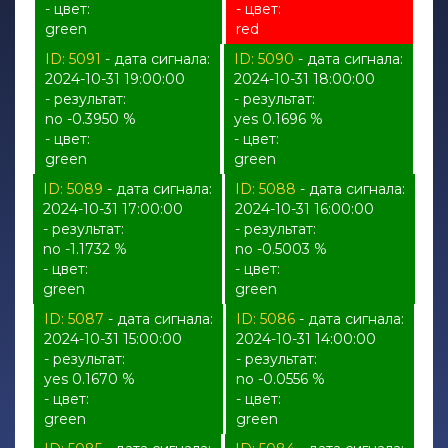
- цвет:
- цвет:
green
red
ID: 5091
- дата сигнала:
ID: 5090
- дата сигнала:
2024-10-31 19:00:00
2024-10-31 18:00:00
- результат:
- результат:
no -0.3950 %
yes 0.1696 %
- цвет:
- цвет:
green
green
ID: 5089
- дата сигнала:
ID: 5088
- дата сигнала:
2024-10-31 17:00:00
2024-10-31 16:00:00
- результат:
- результат:
no -1.1732 %
no -0.5003 %
- цвет:
- цвет:
green
green
ID: 5087
- дата сигнала:
ID: 5086
- дата сигнала:
2024-10-31 15:00:00
2024-10-31 14:00:00
- результат:
- результат:
yes 0.1670 %
no -0.0556 %
- цвет:
- цвет:
green
green