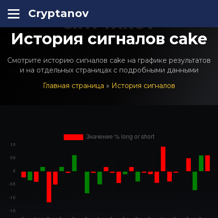
Cryptanov
CRYPTANOV
История сигналов cake
Смотрите историю сигналов cake на графике результатов
и на отдельных страницах с подробными данными
Главная страница
»
История сигналов