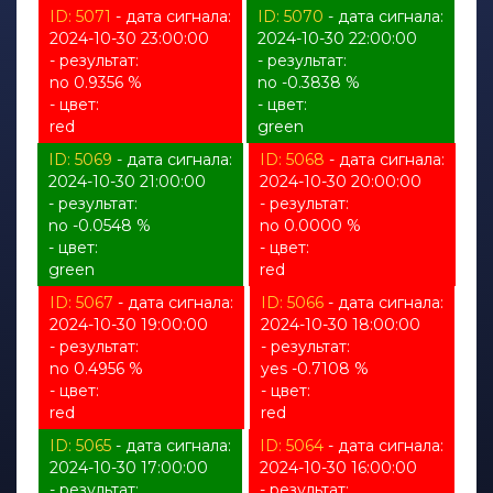
ID: 5071
- дата сигнала:
ID: 5070
- дата сигнала:
2024-10-30 23:00:00
2024-10-30 22:00:00
- результат:
- результат:
no 0.9356 %
no -0.3838 %
- цвет:
- цвет:
red
green
ID: 5069
- дата сигнала:
ID: 5068
- дата сигнала:
2024-10-30 21:00:00
2024-10-30 20:00:00
- результат:
- результат:
no -0.0548 %
no 0.0000 %
- цвет:
- цвет:
green
red
ID: 5067
- дата сигнала:
ID: 5066
- дата сигнала:
2024-10-30 19:00:00
2024-10-30 18:00:00
- результат:
- результат:
no 0.4956 %
yes -0.7108 %
- цвет:
- цвет:
red
red
ID: 5065
- дата сигнала:
ID: 5064
- дата сигнала:
2024-10-30 17:00:00
2024-10-30 16:00:00
- результат:
- результат: