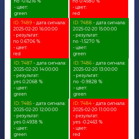
no -0.6216 %
no 0.4580 %
- цвет:
- цвет:
green
red
ID: 7489
- дата сигнала:
ID: 7488
- дата сигнала:
2025-02-20 16:00:00
2025-02-20 15:00:00
- результат:
- результат:
no 0.6706 %
no -1.5270 %
- цвет:
- цвет:
red
green
ID: 7487
- дата сигнала:
ID: 7486
- дата сигнала:
2025-02-20 14:00:00
2025-02-20 13:00:00
- результат:
- результат:
yes 0.2068 %
no -0.9828 %
- цвет:
- цвет:
green
green
ID: 7485
- дата сигнала:
ID: 7484
- дата сигнала:
2025-02-20 12:00:00
2025-02-20 11:00:00
- результат:
- результат:
yes 0.4938 %
yes -0.2463 %
- цвет:
- цвет:
green
red