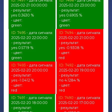
ID: 7497
- дата сигнала:
ID: 7496
- дата сигнала:
2025-02-21 00:00:00
2025-02-20 23:00:00
- результат:
- результат:
yes 0.3630 %
yes 0.6905 %
- цвет:
- цвет:
green
green
ID: 7495
- дата сигнала:
ID: 7494
- дата сигнала:
2025-02-20 22:00:00
2025-02-20 21:00:00
- результат:
- результат:
yes 0.5719 %
yes -0.9308 %
- цвет:
- цвет:
green
red
ID: 7493
- дата сигнала:
ID: 7492
- дата сигнала:
2025-02-20 20:00:00
2025-02-20 19:00:00
- результат:
- результат:
yes -1.0412 %
no 4.1284 %
- цвет:
- цвет:
red
red
ID: 7491
- дата сигнала:
ID: 7490
- дата сигнала:
2025-02-20 18:00:00
2025-02-20 17:00:00
- результат:
- результат: