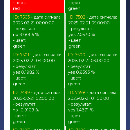
- цвет:
- цвет:
red
green
ID: 7503
- дата сигнала:
ID: 7502
- дата сигнала:
2025-02-21 06:00:00
2025-02-21 05:00:00
- результат:
- результат:
no -0.8915 %
yes 2.0570 %
- цвет:
- цвет:
green
green
ID: 7501
- дата сигнала:
ID: 7500
- дата сигнала:
2025-02-21 04:00:00
2025-02-21 03:00:00
- результат:
- результат:
yes 0.1982 %
yes 0.8393 %
- цвет:
- цвет:
green
green
ID: 7499
- дата сигнала:
ID: 7498
- дата сигнала:
2025-02-21 02:00:00
2025-02-21 01:00:00
- результат:
- результат:
no -0.9109 %
yes 1.4871 %
- цвет:
- цвет:
green
green