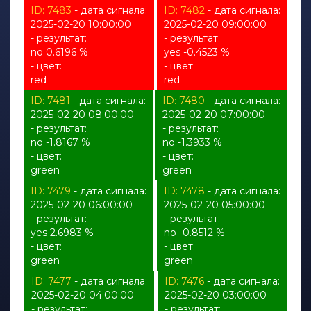
ID: 7483
- дата сигнала:
ID: 7482
- дата сигнала:
2025-02-20 10:00:00
2025-02-20 09:00:00
- результат:
- результат:
no 0.6196 %
yes -0.4523 %
- цвет:
- цвет:
red
red
ID: 7481
- дата сигнала:
ID: 7480
- дата сигнала:
2025-02-20 08:00:00
2025-02-20 07:00:00
- результат:
- результат:
no -1.8167 %
no -1.3933 %
- цвет:
- цвет:
green
green
ID: 7479
- дата сигнала:
ID: 7478
- дата сигнала:
2025-02-20 06:00:00
2025-02-20 05:00:00
- результат:
- результат:
yes 2.6983 %
no -0.8512 %
- цвет:
- цвет:
green
green
ID: 7477
- дата сигнала:
ID: 7476
- дата сигнала:
2025-02-20 04:00:00
2025-02-20 03:00:00
- результат:
- результат: