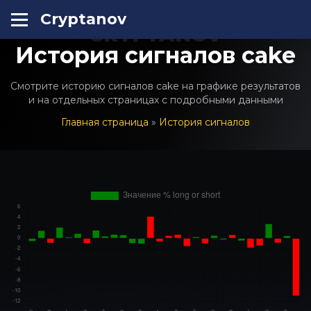
Cryptanov
CRYPTANOV
История сигналов cake
Смотрите историю сигналов cake на графике результатов
и на отдельных страницах с подробными данными
Главная страница
»
История сигналов