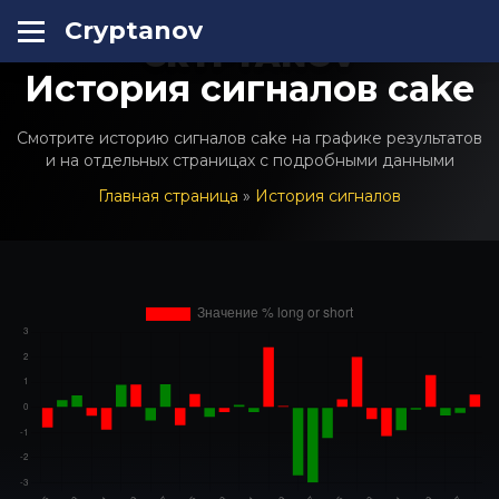
Cryptanov
CRYPTANOV
История сигналов cake
Смотрите историю сигналов cake на графике результатов
и на отдельных страницах с подробными данными
Главная страница
»
История сигналов