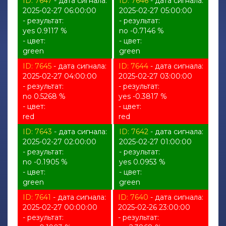
ID: 7647
- дата сигнала:
ID: 7646
- дата сигнала:
2025-02-27 06:00:00
2025-02-27 05:00:00
- результат:
- результат:
yes 0.9117 %
no -0.7146 %
- цвет:
- цвет:
green
green
ID: 7645
- дата сигнала:
ID: 7644
- дата сигнала:
2025-02-27 04:00:00
2025-02-27 03:00:00
- результат:
- результат:
no 0.5268 %
yes -0.3817 %
- цвет:
- цвет:
red
red
ID: 7643
- дата сигнала:
ID: 7642
- дата сигнала:
2025-02-27 02:00:00
2025-02-27 01:00:00
- результат:
- результат:
no -0.1905 %
yes 0.0953 %
- цвет:
- цвет:
green
green
ID: 7641
- дата сигнала:
ID: 7640
- дата сигнала:
2025-02-27 00:00:00
2025-02-26 23:00:00
- результат:
- результат: