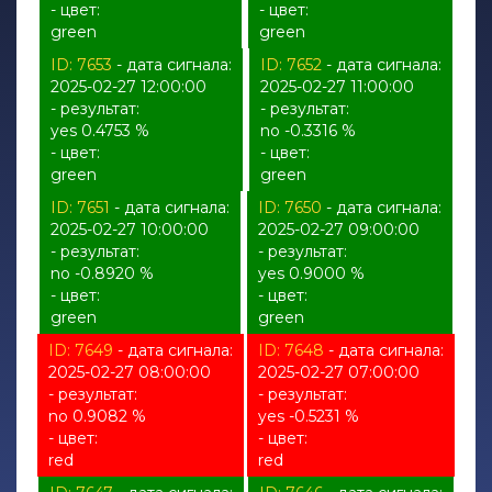
- цвет:
- цвет:
green
green
ID: 7653
- дата сигнала:
ID: 7652
- дата сигнала:
2025-02-27 12:00:00
2025-02-27 11:00:00
- результат:
- результат:
yes 0.4753 %
no -0.3316 %
- цвет:
- цвет:
green
green
ID: 7651
- дата сигнала:
ID: 7650
- дата сигнала:
2025-02-27 10:00:00
2025-02-27 09:00:00
- результат:
- результат:
no -0.8920 %
yes 0.9000 %
- цвет:
- цвет:
green
green
ID: 7649
- дата сигнала:
ID: 7648
- дата сигнала:
2025-02-27 08:00:00
2025-02-27 07:00:00
- результат:
- результат:
no 0.9082 %
yes -0.5231 %
- цвет:
- цвет:
red
red