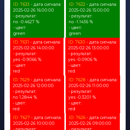
ID: 7633
- дата сигнала:
ID: 7632
- дата сигнала:
2025-02-26 16:00:00
2025-02-26 15:00:00
- результат:
- результат:
no -0.4627 %
no -1.1436 %
- цвет:
- цвет:
green
green
ID: 7631
- дата сигнала:
ID: 7630
- дата сигнала:
2025-02-26 14:00:00
2025-02-26 13:00:00
- результат:
- результат:
yes -0.9066 %
yes -0.0906 %
- цвет:
- цвет:
red
red
ID: 7629
- дата сигнала:
ID: 7628
- дата сигнала:
2025-02-26 12:00:00
2025-02-26 11:00:00
- результат:
- результат:
no 1.2844 %
yes -0.3201 %
- цвет:
- цвет:
red
red
ID: 7627
- дата сигнала:
ID: 7626
- дата сигнала:
2025-02-26 10:00:00
2025-02-26 09:00:00
- результат:
- результат: