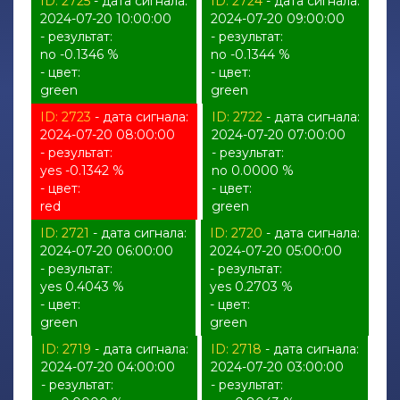
ID: 2725
- дата сигнала:
ID: 2724
- дата сигнала:
2024-07-20 10:00:00
2024-07-20 09:00:00
- результат:
- результат:
no -0.1346 %
no -0.1344 %
- цвет:
- цвет:
green
green
ID: 2723
- дата сигнала:
ID: 2722
- дата сигнала:
2024-07-20 08:00:00
2024-07-20 07:00:00
- результат:
- результат:
yes -0.1342 %
no 0.0000 %
- цвет:
- цвет:
red
green
ID: 2721
- дата сигнала:
ID: 2720
- дата сигнала:
2024-07-20 06:00:00
2024-07-20 05:00:00
- результат:
- результат:
yes 0.4043 %
yes 0.2703 %
- цвет:
- цвет:
green
green
ID: 2719
- дата сигнала:
ID: 2718
- дата сигнала:
2024-07-20 04:00:00
2024-07-20 03:00:00
- результат:
- результат: