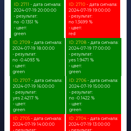
ID: 2711
- дата сигнала:
ID: 2710
- дата сигнала:
2024-07-19 20:00:00
2024-07-19 19:00:00
- результат:
- результат:
no -0.1351 %
no 1.3699 %
- цвет:
- цвет:
green
red
ID: 2709
- дата сигнала:
ID: 2708
- дата сигнала:
2024-07-19 18:00:00
2024-07-19 17:00:00
- результат:
- результат:
no -0.4093 %
yes 1.9471 %
- цвет:
- цвет:
green
green
ID: 2707
- дата сигнала:
ID: 2706
- дата сигнала:
2024-07-19 16:00:00
2024-07-19 15:00:00
- результат:
- результат:
yes 2.4217 %
no -0.1422 %
- цвет:
- цвет:
green
green
ID: 2705
- дата сигнала:
ID: 2704
- дата сигнала:
2024-07-19 14:00:00
2024-07-19 13:00:00
- результат:
- результат: