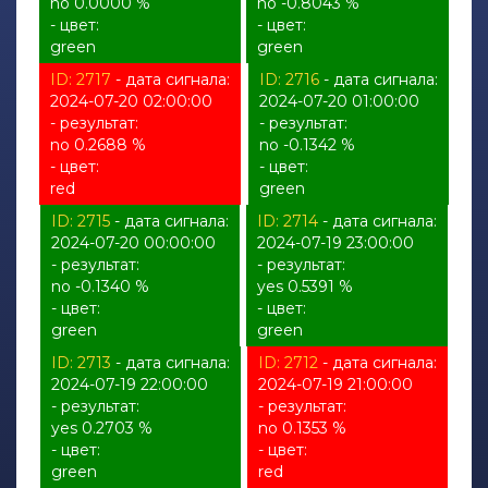
no 0.0000 %
no -0.8043 %
- цвет:
- цвет:
green
green
ID: 2717
- дата сигнала:
ID: 2716
- дата сигнала:
2024-07-20 02:00:00
2024-07-20 01:00:00
- результат:
- результат:
no 0.2688 %
no -0.1342 %
- цвет:
- цвет:
red
green
ID: 2715
- дата сигнала:
ID: 2714
- дата сигнала:
2024-07-20 00:00:00
2024-07-19 23:00:00
- результат:
- результат:
no -0.1340 %
yes 0.5391 %
- цвет:
- цвет:
green
green
ID: 2713
- дата сигнала:
ID: 2712
- дата сигнала:
2024-07-19 22:00:00
2024-07-19 21:00:00
- результат:
- результат:
yes 0.2703 %
no 0.1353 %
- цвет:
- цвет:
green
red