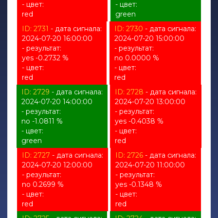
- цвет:
- цвет:
red
green
ID: 2731
- дата сигнала:
ID: 2730
- дата сигнала:
2024-07-20 16:00:00
2024-07-20 15:00:00
- результат:
- результат:
yes -0.2732 %
no 0.0000 %
- цвет:
- цвет:
red
red
ID: 2729
- дата сигнала:
ID: 2728
- дата сигнала:
2024-07-20 14:00:00
2024-07-20 13:00:00
- результат:
- результат:
no -1.0811 %
yes -0.4038 %
- цвет:
- цвет:
green
red
ID: 2727
- дата сигнала:
ID: 2726
- дата сигнала:
2024-07-20 12:00:00
2024-07-20 11:00:00
- результат:
- результат:
no 0.2699 %
yes -0.1348 %
- цвет:
- цвет:
red
red