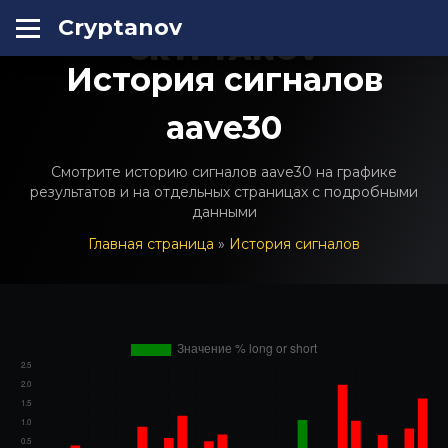
Cryptanov
CRYPTANOV
История сигналов
aave30
Смотрите историю сигналов aave30 на графике
результатов и на отдельных страницах с подробными
данными
Главная страница
»
История сигналов