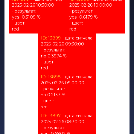
2025-02-26 10:30:00
2025-02-26 10:00:00
- результат:
- результат:
yes -0.3109 %
yes -0.6179 %
- цвет:
- цвет:
red
red
ID: 13899
- дата сигнала:
2025-02-26 09:30:00
- результат:
no 0.3974 %
- цвет:
red
ID: 13898
- дата сигнала:
2025-02-26 09:00:00
- результат:
no 0.2137 %
- цвет:
red
ID: 13897
- дата сигнала:
2025-02-26 08:30:00
- результат:
yes -0.6802 %