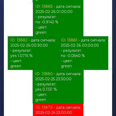
ID: 13883
- дата сигнала:
2025-02-26 01:00:00
- результат:
no -0.9142 %
- цвет:
green
ID: 13882
- дата сигнала:
ID: 13881
- дата сигнала:
2025-02-26 00:30:00
2025-02-26 00:00:00
- результат:
- результат:
yes 1.0715 %
no -0.0540 %
- цвет:
- цвет:
green
green
ID: 13880
- дата сигнала:
2025-02-25 23:30:00
- результат:
yes 0.1131 %
- цвет:
green
ID: 13879
- дата сигнала:
2025-02-25 23:00:00