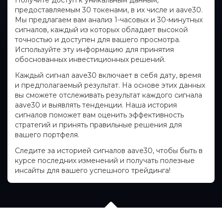
Получите доступ к уникальным данным,
предоставляемым 30 токенами, в их числе и aave30.
Мы предлагаем вам анализ 1-часовых и 30-минутных
сигналов, каждый из которых обладает высокой
точностью и доступен для вашего просмотра.
Используйте эту информацию для принятия
обоснованных инвестиционных решений.
Каждый сигнал aave30 включает в себя дату, время
и предполагаемый результат. На основе этих данных
вы сможете отслеживать результат каждого сигнала
aave30 и выявлять тенденции. Наша история
сигналов поможет вам оценить эффективность
стратегий и принять правильные решения для
вашего портфеля.
Следите за историей сигналов aave30, чтобы быть в
курсе последних изменений и получать полезные
инсайты для вашего успешного трейдинга!