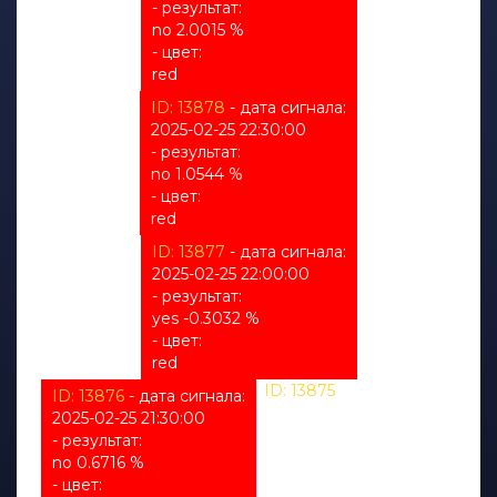
- результат:
no 2.0015 %
- цвет:
red
ID: 13878
- дата сигнала:
2025-02-25 22:30:00
- результат:
no 1.0544 %
- цвет:
red
ID: 13877
- дата сигнала:
2025-02-25 22:00:00
- результат:
yes -0.3032 %
- цвет:
red
ID: 13875
- дата сигнала:
ID: 13876
- дата сигнала:
2025-02-25 21:00:00
2025-02-25 21:30:00
- результат:
- результат:
%
no 0.6716 %
- цвет:
- цвет: