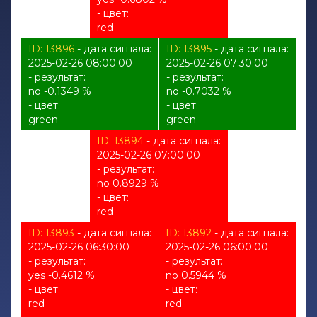
- цвет:
red
ID: 13896
- дата сигнала:
ID: 13895
- дата сигнала:
2025-02-26 08:00:00
2025-02-26 07:30:00
- результат:
- результат:
no -0.1349 %
no -0.7032 %
- цвет:
- цвет:
green
green
ID: 13894
- дата сигнала:
2025-02-26 07:00:00
- результат:
no 0.8929 %
- цвет:
red
ID: 13893
- дата сигнала:
ID: 13892
- дата сигнала:
2025-02-26 06:30:00
2025-02-26 06:00:00
- результат:
- результат:
yes -0.4612 %
no 0.5944 %
- цвет:
- цвет:
red
red