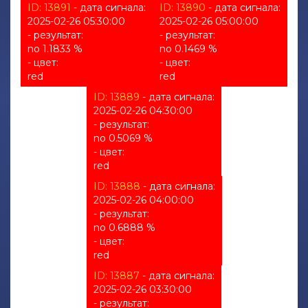
ID: 13891
- дата сигнала:
ID: 13890
- дата сигнала:
2025-02-26 05:30:00
2025-02-26 05:00:00
- результат:
- результат:
no 1.1833 %
no 0.1469 %
- цвет:
- цвет:
red
red
ID: 13889
- дата сигнала:
2025-02-26 04:30:00
- результат:
no 0.5069 %
- цвет:
red
ID: 13888
- дата сигнала:
2025-02-26 04:00:00
- результат:
no 0.6888 %
- цвет:
red
ID: 13887
- дата сигнала:
2025-02-26 03:30:00
- результат: