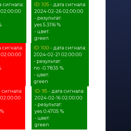
а сигнала:
ID: 105
- дата сигнала:
 02:00:00
2024-02-26 02:00:00
- результат:
%
yes 5.3116 %
- цвет:
green
а сигнала:
ID: 100
- дата сигнала:
 02:00:00
2024-02-21 02:00:00
- результат:
%
no -0.7835 %
- цвет:
green
а сигнала:
ID: 95
- дата сигнала:
 02:00:00
2024-02-16 02:00:00
- результат:
 %
yes 0.4705 %
- цвет:
green