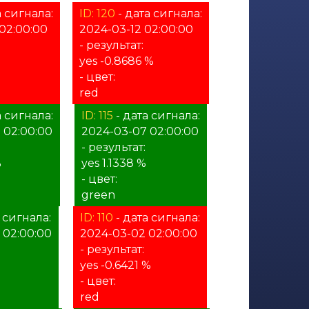
а сигнала:
ID: 120
- дата сигнала:
02:00:00
2024-03-12 02:00:00
- результат:
yes -0.8686 %
- цвет:
red
а сигнала:
ID: 115
- дата сигнала:
 02:00:00
2024-03-07 02:00:00
- результат:
%
yes 1.1338 %
- цвет:
green
 сигнала:
ID: 110
- дата сигнала:
 02:00:00
2024-03-02 02:00:00
- результат:
yes -0.6421 %
- цвет:
red