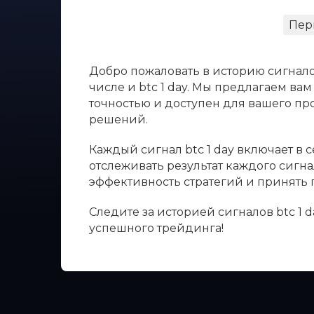
Пер
Добро пожаловать в историю сигнало
числе и btc 1 day. Мы предлагаем ва
точностью и доступен для вашего п
решений.
Каждый сигнал btc 1 day включает в 
отслеживать результат каждого сигна
эффективность стратегий и принять
Следите за историей сигналов btc 1 
успешного трейдинга!