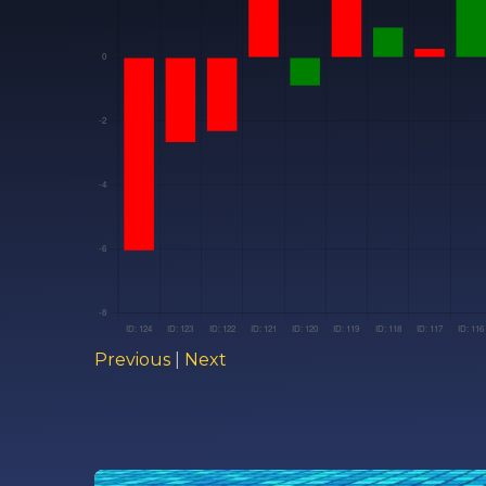
Previous
|
Next